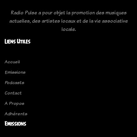
Radio Pulse a pour objet la promotion des musiques
actuelles, des artistes locaux et de la vie associative
locale.
Liens Utiles
Accueil
Emissions
Podcasts
Contact
A Propos
Adhérents
Emissions