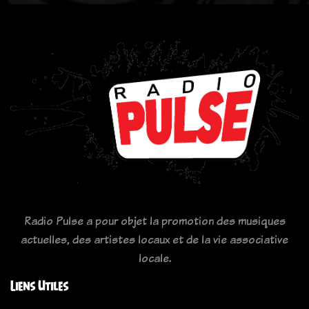
Radio Pulse a pour objet la promotion des musiques
actuelles, des artistes locaux et de la vie associative
locale.
Liens Utiles