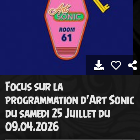
Focus sur la
programmation d'Art Sonic
du samedi 25 Juillet du
09.04.2026