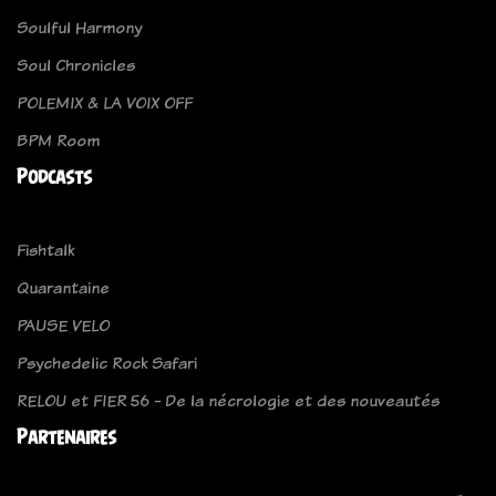
Soulful Harmony
Soul Chronicles
POLEMIX & LA VOIX OFF
BPM Room
Podcasts
Fishtalk
Quarantaine
PAUSE VELO
Psychedelic Rock Safari
RELOU et FIER 56 - De la nécrologie et des nouveautés
Partenaires