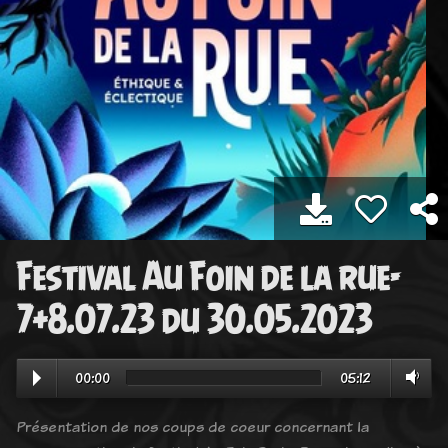
Festival Au Foin de la rue-
7+8.07.23 du 30.05.2023
00:00
05:12
Présentation de nos coups de coeur concernant la