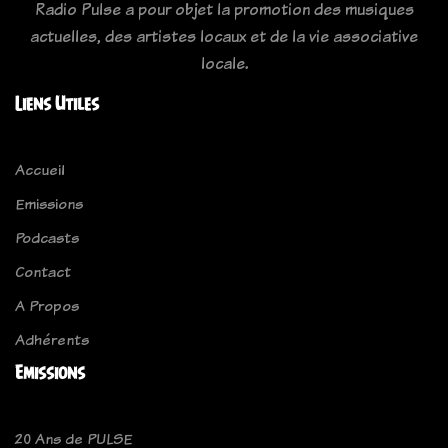
Radio Pulse a pour objet la promotion des musiques
actuelles, des artistes locaux et de la vie associative
locale.
Liens Utiles
Accueil
Emissions
Podcasts
Contact
A Propos
Adhérents
Emissions
20 Ans de PULSE