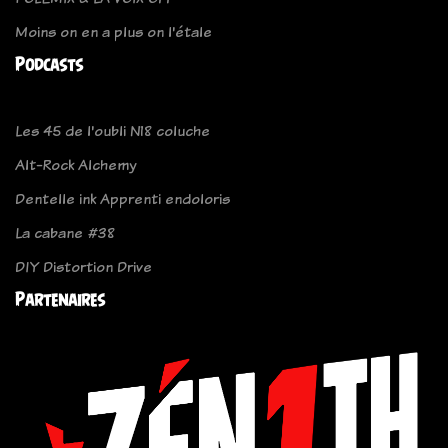
Moins on en a plus on l'étale
Podcasts
Les 45 de l'oubli N18 coluche
Alt-Rock Alchemy
Dentelle ink Apprenti endoloris
La cabane #38
DIY Distortion Drive
Partenaires