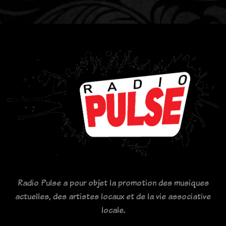
Radio Pulse a pour objet la promotion des musiques
actuelles, des artistes locaux et de la vie associative
locale.