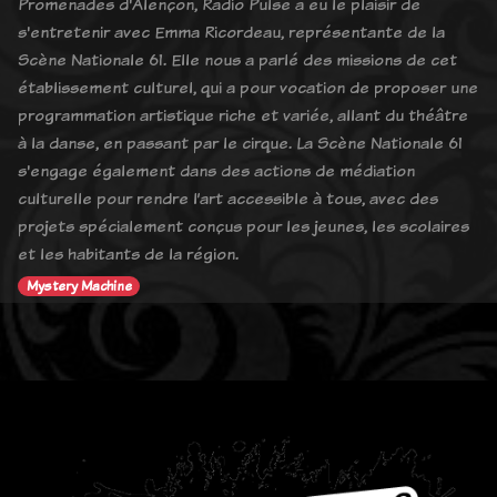
Promenades d'Alençon, Radio Pulse a eu le plaisir de
s'entretenir avec Emma Ricordeau, représentante de la
Scène Nationale 61. Elle nous a parlé des missions de cet
établissement culturel, qui a pour vocation de proposer une
programmation artistique riche et variée, allant du théâtre
à la danse, en passant par le cirque. La Scène Nationale 61
s'engage également dans des actions de médiation
culturelle pour rendre l’art accessible à tous, avec des
projets spécialement conçus pour les jeunes, les scolaires
et les habitants de la région.
Mystery Machine