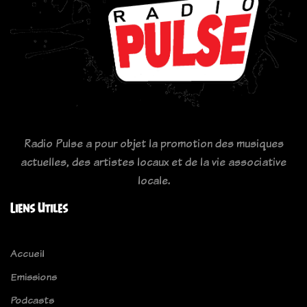
Radio Pulse a pour objet la promotion des musiques
actuelles, des artistes locaux et de la vie associative
locale.
Liens Utiles
Accueil
Emissions
Podcasts