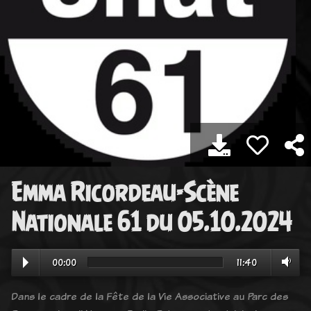
Emma Ricordeau-Scène
Nationale 61 du 05.10.2024
00:00
11:40
Dans le cadre de la Fête de la Vie Associative au Parc des