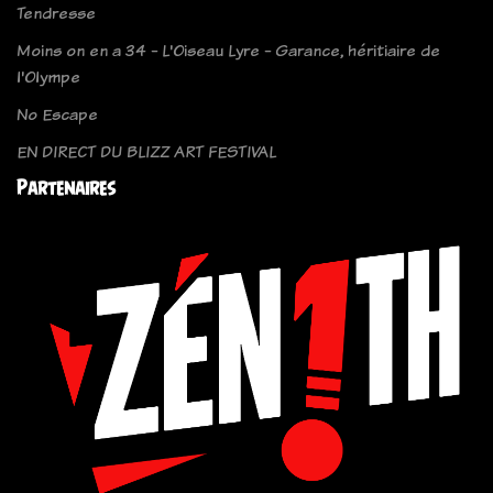
Tendresse
Moins on en a 34 - L'Oiseau Lyre - Garance, héritiaire de
l'Olympe
No Escape
EN DIRECT DU BLIZZ ART FESTIVAL
Partenaires