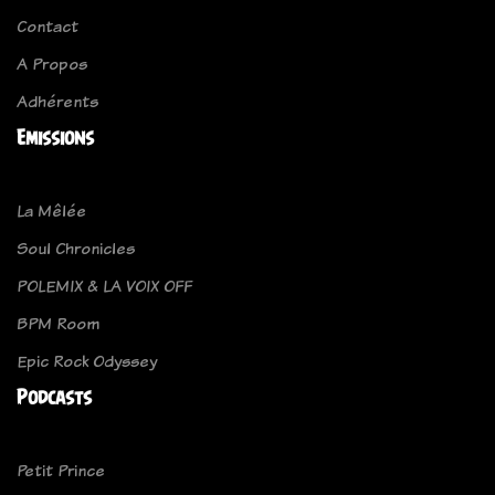
Contact
A Propos
Adhérents
Emissions
La Mêlée
Soul Chronicles
POLEMIX & LA VOIX OFF
BPM Room
Epic Rock Odyssey
Podcasts
Petit Prince