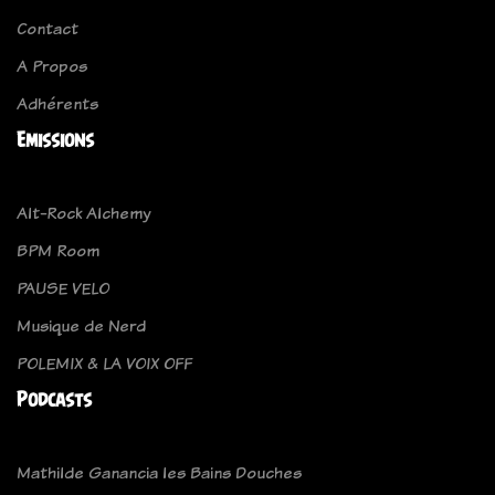
Contact
A Propos
Adhérents
Emissions
Alt-Rock Alchemy
BPM Room
PAUSE VELO
Musique de Nerd
POLEMIX & LA VOIX OFF
Podcasts
Mathilde Ganancia les Bains Douches