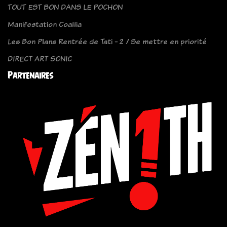
TOUT EST BON DANS LE POCHON
Manifestation Coallia
Les Bon Plans Rentrée de Tati - 2 / Se mettre en priorité
DIRECT ART SONIC
Partenaires