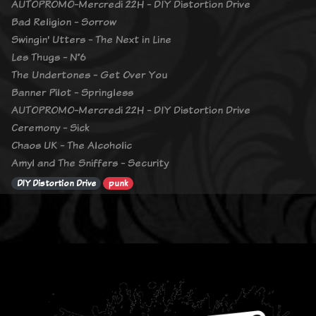
AUTOPROMO-Mercredi 22H - DIY Distortion Drive
Bad Religion - Sorrow
Swingin' Utters - The Next in Line
Les Thugs - N°6
The Undertones - Get Over You
Banner Pilot - Springless
AUTOPROMO-Mercredi 22H - DIY Distortion Drive
Ceremony - Sick
Chaos UK - The Alcoholic
Amyl and The Sniffers - Security
DIY Distortion Drive
punk