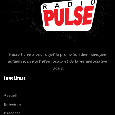
Radio Pulse a pour objet la promotion des musiques
actuelles, des artistes locaux et de la vie associative
locale.
Liens Utiles
Accueil
Emissions
Podcasts