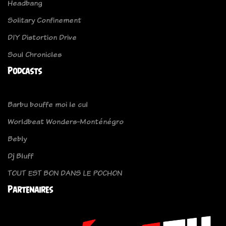
Headbang
Solitary Confinement
DIY Distortion Drive
Soul Chronicles
Podcasts
Barbu bouffe moi le cul
Worldbeat Wonders-Monténégro
Bebly
Dj Bluff
TOUT EST BON DANS LE POCHON
Partenaires