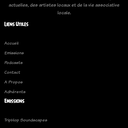
actuelles, des artistes locaux et de la vie associative
locale.
Liens Utiles
Accueil
Emissions
Podcasts
Contact
A Propos
Adhérents
Emissions
TripHop Soundscapes