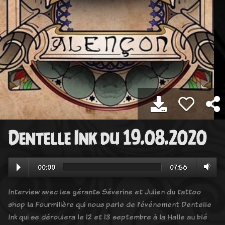
Dentelle Ink du 19.08.2020
00:00
07:56
Interview avec les gérants Séverine et Julien du tattoo
shop la Fourmilière qui nous parle de l’événement Dentelle
Ink qui se déroulera le 12 et 13 septembre à la Halle au blé