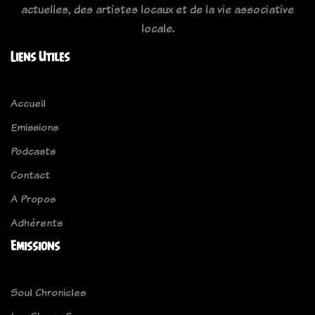
actuelles, des artistes locaux et de la vie associative
locale.
Liens Utiles
Accueil
Emissions
Podcasts
Contact
A Propos
Adhérents
Emissions
Soul Chronicles