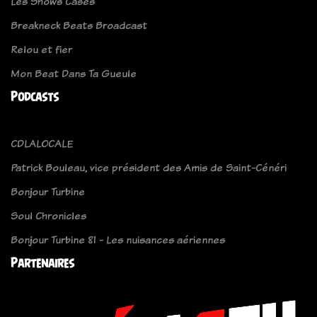
Les Shows Cases
Breakneck Beats Broadcast
Relou et fier
Mon Beat Dans Ta Gueule
Podcasts
CDLALOCALE
Patrick Bouleau, vice président des Amis de Saint-Cénéri
Bonjour Turbine
Soul Chronicles
Bonjour Turbine 81 - Les nuisances aériennes
Partenaires