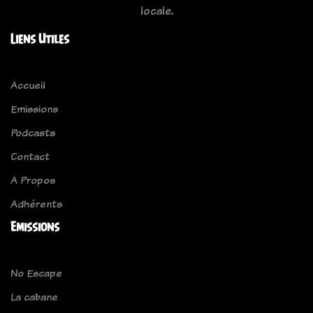
locale.
Liens Utiles
Accueil
Emissions
Podcasts
Contact
A Propos
Adhérents
Emissions
No Escape
La cabane