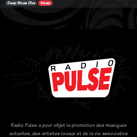
Deep Blues Dive
blues
Radio Pulse a pour objet la promotion des musiques
actuelles, des artistes locaux et de la vie associative