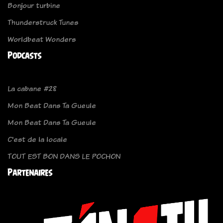
Bonjour turbine
Thunderstruck Tunes
Worldbeat Wonders
Podcasts
La cabane #28
Mon Beat Dans Ta Gueule
Mon Beat Dans Ta Gueule
C'est de la locale
TOUT EST BON DANS LE POCHON
Partenaires