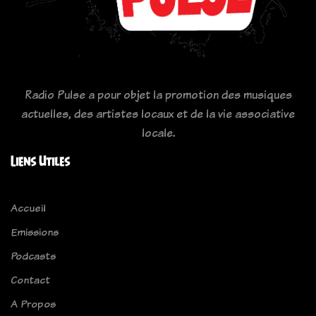
Radio Pulse a pour objet la promotion des musiques
actuelles, des artistes locaux et de la vie associative
locale.
Liens Utiles
Accueil
Emissions
Podcasts
Contact
A Propos