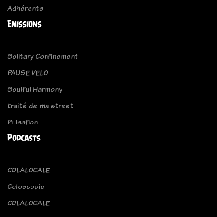
Adhérents
Emissions
Solitary Confinement
PAUSE VELO
Soulful Harmony
traité de ma street
Pulsafion
Podcasts
CDLALOCALE
Coloscopie
CDLALOCALE