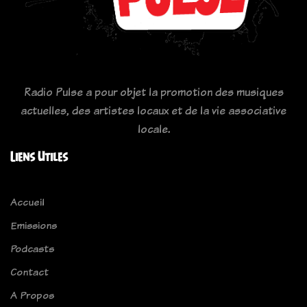
Radio Pulse a pour objet la promotion des musiques
actuelles, des artistes locaux et de la vie associative
locale.
Liens Utiles
Accueil
Emissions
Podcasts
Contact
A Propos