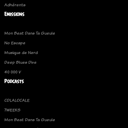
Adhérents
Emissions
Mon Beat Dans Ta Gueule
No Escape
Musique de Nerd
Deep Blues Dive
40 000 V
Podcasts
CDLALOCALE
7WEEKS
Mon Beat Dans Ta Gueule