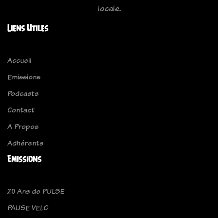
locale.
Liens Utiles
Accueil
Emissions
Podcasts
Contact
A Propos
Adhérents
Emissions
20 Ans de PULSE
PAUSE VELO