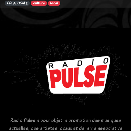
CDLALOCALE
culture
local
Radio Pulse a pour objet la promotion des musiques
actuelles, des artistes locaux et de la vie associative