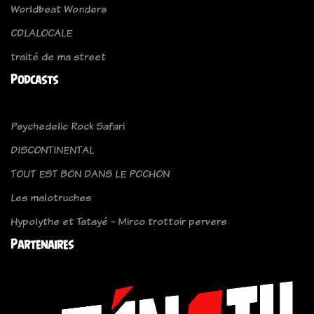
Worldbeat Wonders
CDLALOCALE
traité de ma street
Podcasts
Psychedelic Rock Safari
DISCONTINENTAL
TOUT EST BON DANS LE POCHON
Les malotruches
Hypolythe et Tatayé - Mirco trottoir pervers
Partenaires