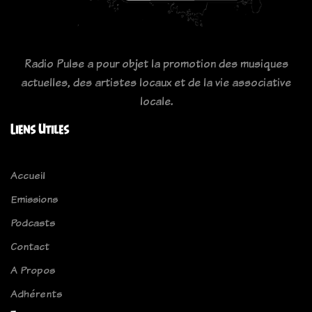
Radio Pulse a pour objet la promotion des musiques
actuelles, des artistes locaux et de la vie associative
locale.
Liens Utiles
Accueil
Emissions
Podcasts
Contact
A Propos
Adhérents