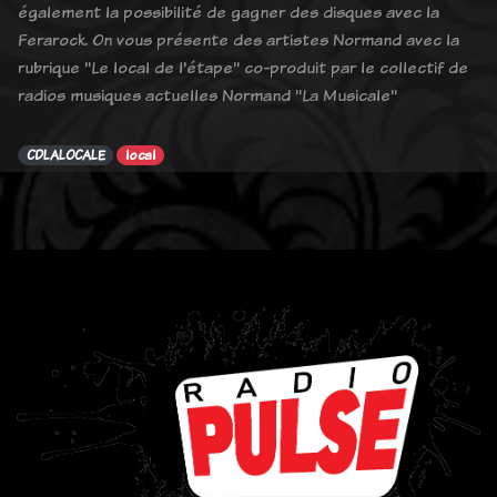
également la possibilité de gagner des disques avec la
Ferarock. On vous présente des artistes Normand avec la
rubrique "Le local de l'étape" co-produit par le collectif de
radios musiques actuelles Normand "La Musicale"
CDLALOCALE
local