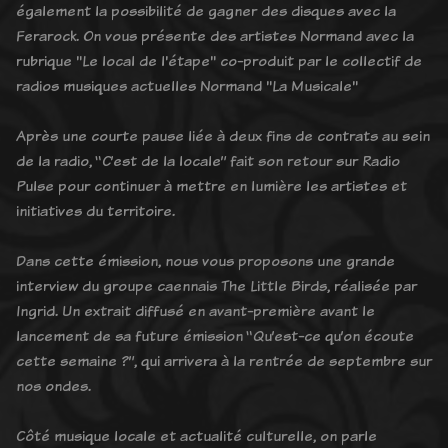
également la possibilité de gagner des disques avec la
Ferarock. On vous présente des artistes Normand avec la
rubrique "Le local de l'étape" co-produit par le collectif de
radios musiques actuelles Normand "La Musicale"
Après une courte pause liée à deux fins de contrats au sein
de la radio, “C’est de la locale” fait son retour sur Radio
Pulse pour continuer à mettre en lumière les artistes et
initiatives du territoire.
Dans cette émission, nous vous proposons une grande
interview du groupe caennais The Little Birds, réalisée par
Ingrid. Un extrait diffusé en avant-première avant le
lancement de sa future émission “Qu’est-ce qu’on écoute
cette semaine ?”, qui arrivera à la rentrée de septembre sur
nos ondes.
Côté musique locale et actualité culturelle, on parle