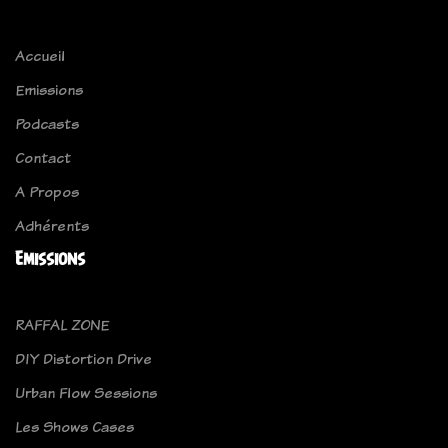
Accueil
Emissions
Podcasts
Contact
A Propos
Adhérents
Emissions
RAFFAL ZONE
DIY Distortion Drive
Urban Flow Sessions
Les Shows Cases