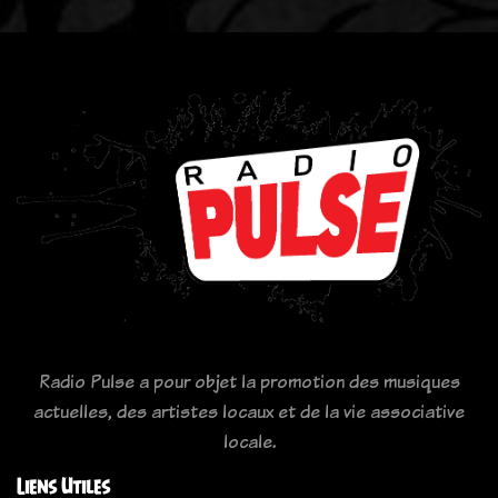
Radio Pulse a pour objet la promotion des musiques
actuelles, des artistes locaux et de la vie associative
locale.
Liens Utiles