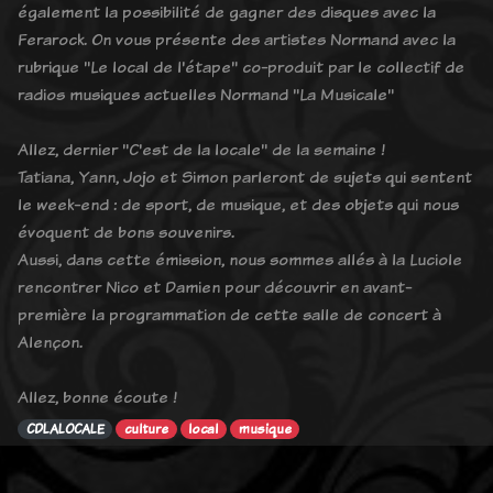
également la possibilité de gagner des disques avec la
Ferarock. On vous présente des artistes Normand avec la
rubrique "Le local de l'étape" co-produit par le collectif de
radios musiques actuelles Normand "La Musicale"
Allez, dernier "C'est de la locale" de la semaine !
Tatiana, Yann, Jojo et Simon parleront de sujets qui sentent
le week-end : de sport, de musique, et des objets qui nous
évoquent de bons souvenirs.
Aussi, dans cette émission, nous sommes allés à la Luciole
rencontrer Nico et Damien pour découvrir en avant-
première la programmation de cette salle de concert à
Alençon.
Allez, bonne écoute !
CDLALOCALE
culture
local
musique