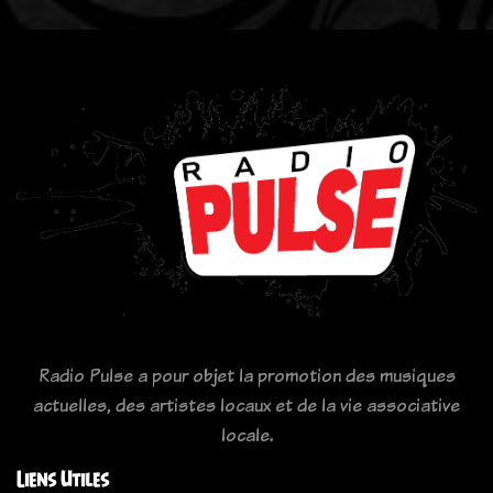
Radio Pulse a pour objet la promotion des musiques
actuelles, des artistes locaux et de la vie associative
locale.
Liens Utiles