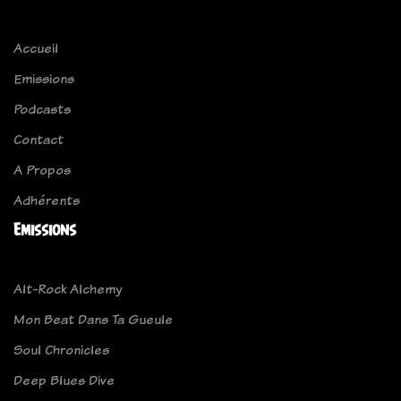
Accueil
Emissions
Podcasts
Contact
A Propos
Adhérents
Emissions
Alt-Rock Alchemy
Mon Beat Dans Ta Gueule
Soul Chronicles
Deep Blues Dive