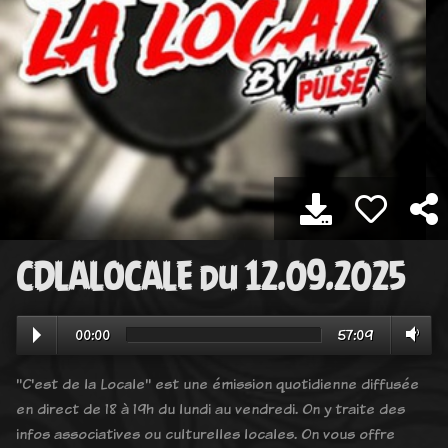
CDLALOCALE du 12.09.2025
00:00
57:09
"C'est de la Locale" est une émission quotidienne diffusée
en direct de 18 à 19h du lundi au vendredi. On y traite des
infos associatives ou culturelles locales. On vous offre