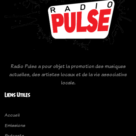
Radio Pulse a pour objet la promotion des musiques
actuelles, des artistes locaux et de la vie associative
locale.
Liens Utiles
Accueil
Emissions
Podcasts