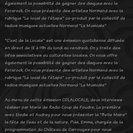
également la possibilité de gagner des disques avec la
Ferarock. On vous présente des artistes Normand avec la
rubrique "Le local de l'étape" co-produit par le collectif de
radios musiques actuelles Normand "La Musicale"
"C'est de la Locale" est une émission quotidienne diffusée
en direct de 18 à 19h du lundi au vendredi. On y traite des
infos associatives ou culturelles locales. On vous offre
également la possibilité de gagner des disques avec la
Ferarock. On vous présente des artistes Normand avec la
rubrique "Le local de l'étape" co-produit par le collectif de
radios musiques actuelles Normand "La Musicale"
Au menu de cette émission CDLALOCALE, deux interviews
réaliser par Marie de Radio Coup de Foudre. La première
avec Elodie et Audrey pour nous présenter la "Belle Maire"
la fête de l'eau et de la nature. Puis, Emma, chargée de la
programmation du Château de Carrouges pour nous