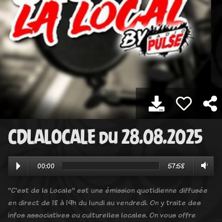
CDLALOCALE du 28.08.2025
00:00
57:58
"C'est de la Locale" est une émission quotidienne diffusée
en direct de 18 à 19h du lundi au vendredi. On y traite des
infos associatives ou culturelles locales. On vous offre