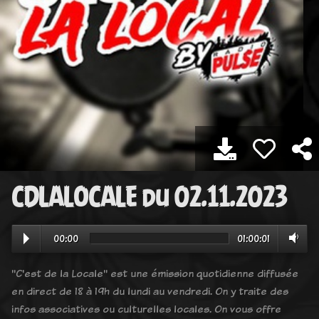
CDLALOCALE du 02.11.2023
00:00
01:00:01
"C'est de la Locale" est une émission quotidienne diffusée
en direct de 18 à 19h du lundi au vendredi. On y traite des
infos associatives ou culturelles locales. On vous offre