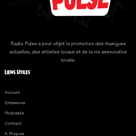
Radio Pulse a pour objet la promotion des musiques
actuelles, des artistes locaux et de la vie associative
locale.
Liens Utiles
Accueil
Emissions
Podcasts
Contact
A Propos