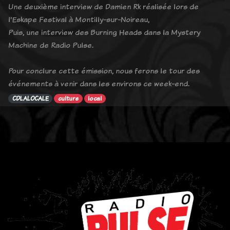
Une deuxième interview de Damien Rk réalisée lors de
l'Eskape Festival à Montilly-sur-Noireau,
Puis, une interview des Burning Heads dans la Mystery
Machine de Radio Pulse.
Pour conclure cette émission, nous ferons le tour des
événements à venir dans les environs ce week-end.
CDLALOCALE
culture
local