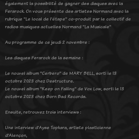
également la possibilité de gagner des disques avec la
Ferarock. On vous présente des artistes Normand avec la
rubrique "Le local de l'étape" co-produit par le collectif de
radios musiques actuelles Normand "La Musicale"
Au programme de ce jeudi 2 novembre :
Les disques Ferarock de la semaine :
Le nouvel album "Cerbero" de MARY BELL, sorti le 13
octobre 2023 chez Destructure.
Le nouvel album "Keep on Falling" de Vox Low, sorti le 13
octobre 2023 chez Born Bad Records.
Ensuite, retrouvez trois interviews :
Une interview d'Ayse Topkara, artiste plasticienne
d'Alençon,