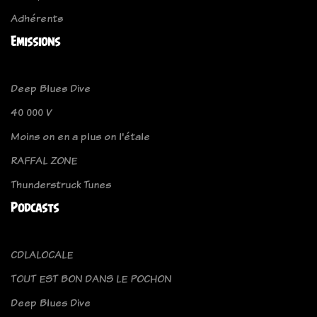
Adhérents
Emissions
Deep Blues Dive
40 000 V
Moins on en a plus on l'étale
RAFFAL ZONE
Thunderstruck Tunes
Podcasts
CDLALOCALE
TOUT EST BON DANS LE POCHON
Deep Blues Dive