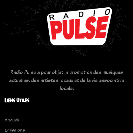
Radio Pulse a pour objet la promotion des musiques
actuelles, des artistes locaux et de la vie associative
locale.
Liens Utiles
Accueil
Emissions