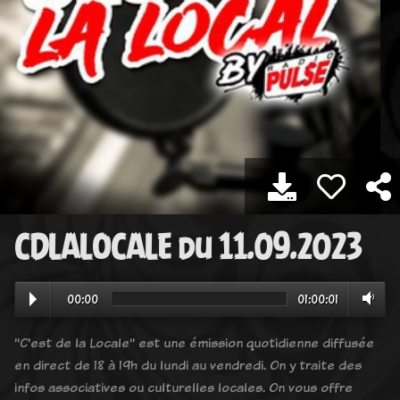
CDLALOCALE du 11.09.2023
00:00
01:00:01
"C'est de la Locale" est une émission quotidienne diffusée
en direct de 18 à 19h du lundi au vendredi. On y traite des
infos associatives ou culturelles locales. On vous offre