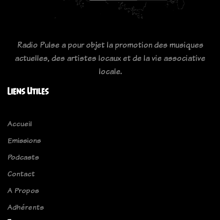
Radio Pulse a pour objet la promotion des musiques
actuelles, des artistes locaux et de la vie associative
locale.
Liens Utiles
Accueil
Emissions
Podcasts
Contact
A Propos
Adhérents