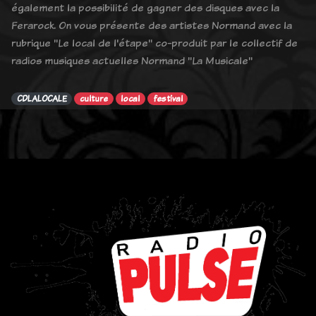
également la possibilité de gagner des disques avec la
Ferarock. On vous présente des artistes Normand avec la
rubrique "Le local de l'étape" co-produit par le collectif de
radios musiques actuelles Normand "La Musicale"
CDLALOCALE
culture
local
festival