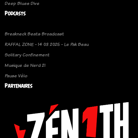
Deep Blues Dive
Podcasts
Breakneck Beats Broadcast
RAFFAL ZONE - 14 03 2025 - Le Pak Beau
Solitary Confinement
Musique de Nerd 21
Pause Vélo
Partenaires