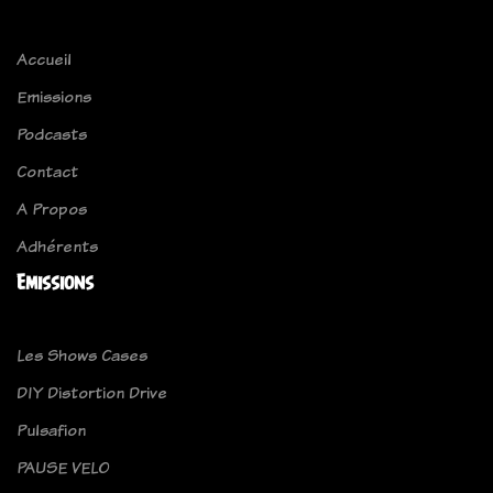
Accueil
Emissions
Podcasts
Contact
A Propos
Adhérents
Emissions
Les Shows Cases
DIY Distortion Drive
Pulsafion
PAUSE VELO