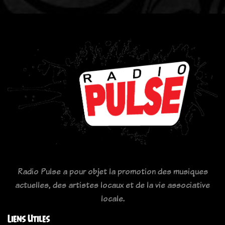
Radio Pulse a pour objet la promotion des musiques
actuelles, des artistes locaux et de la vie associative
locale.
Liens Utiles