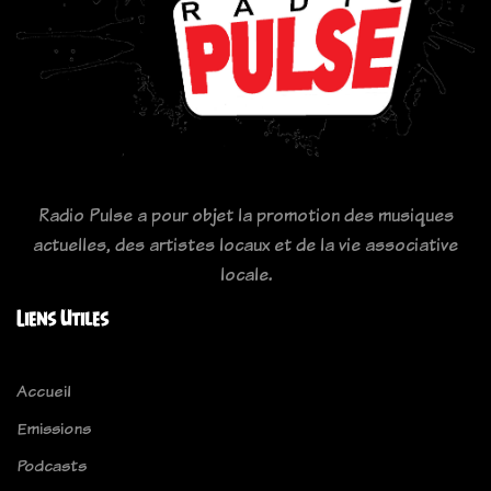
Radio Pulse a pour objet la promotion des musiques
actuelles, des artistes locaux et de la vie associative
locale.
Liens Utiles
Accueil
Emissions
Podcasts