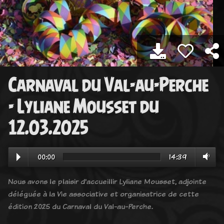
Carnaval du Val-au-Perche
- Lyliane Mousset du
12.03.2025
00:00
14:39
Nous avons le plaisir d'accueillir Lyliane Mousset, adjointe
déléguée à la Vie associative et organisatrice de cette
édition 2025 du Carnaval du Val-au-Perche.