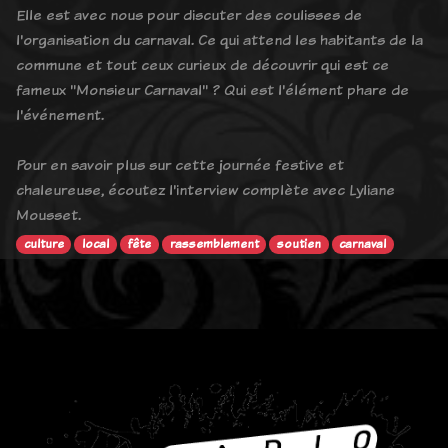
Elle est avec nous pour discuter des coulisses de
l'organisation du carnaval. Ce qui attend les habitants de la
commune et tout ceux curieux de découvrir qui est ce
fameux "Monsieur Carnaval" ? Qui est l'élément phare de
l'événement.
Pour en savoir plus sur cette journée festive et
chaleureuse, écoutez l'interview complète avec Lyliane
Mousset.
culture
local
fête
rassemblement
soutien
carnaval