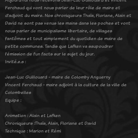
Ferchaud qui vont nous parler de leur rôle de maire et
d'adjoint du maire. Nos chroniqueurs Thaïs, Floriane, Alain et
David ne sont pas venus les mains dans les poches et vont
nous parler de municipalisme libertaire, de villages
fantômes et tout simplement du quotidien de maire de
petite communes. Tandis que Lafken va saupoudrer
l’émission de fun facts sur le sujet du jour.
Invité.e.s :
Jean-Luc Guillouard - maire de Colomby Anguerny
Vincent Ferchaud - maire adjoint à la culture de la ville de
Colombelles
Equipe :
Animation : Alain et Lafken
Chroniqueurs :Thaïs, Alain, Floriane et David
Technique : Marion et Rémi