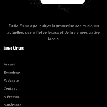
Radio Pulse a pour objet la promotion des musiques
actuelles, des artistes locaux et de la vie associative
locale.
Liens Utiles
Accueil
Emissions
Podcasts
Contact
A Propos
Adhérents