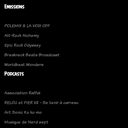
Emissions
POLEMIX & LA VOIX OFF
Alt-Rock Alchemy
Epic Rock Odyssey
Breakneck Beats Broadcast
Worldbeat Wonders
Podcasts
Association Raffal
RELOU et FIER 68 - Se tenir à carreau
Art Sonic Ko ko mo
Musique de Nerd sept