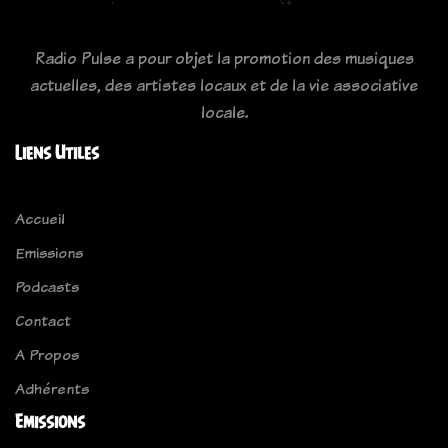
Radio Pulse a pour objet la promotion des musiques
actuelles, des artistes locaux et de la vie associative
locale.
Liens Utiles
Accueil
Emissions
Podcasts
Contact
A Propos
Adhérents
Emissions