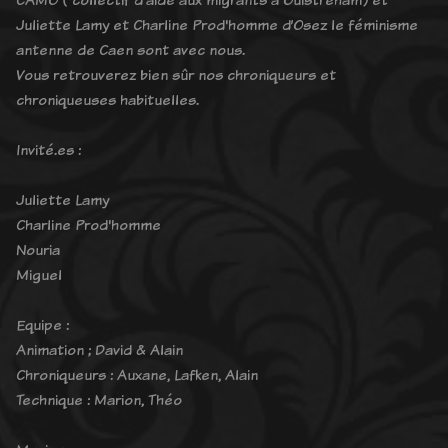
Juliette Lamy et Charline Prod'homme d’Osez le féminisme
antenne de Caen sont avec nous.
Vous retrouverez bien sûr nos chroniqueurs et
chroniqueuses habituelles.
Invité.es :
Juliette Lamy
Charline Prod'homme
Nouria
Miguel
Equipe :
Animation ; David & Alain
Chroniqueurs : Auxane, Lafken, Alain
Technique : Marion, Théo