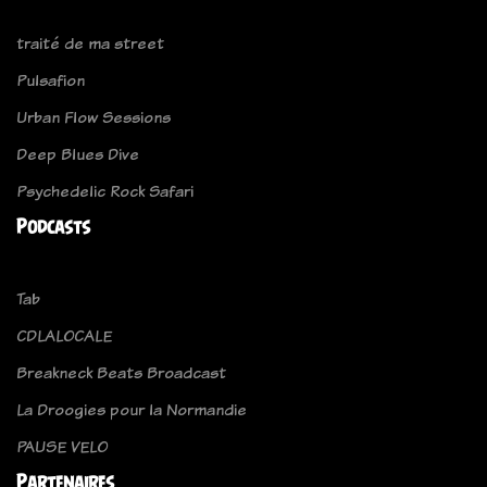
traité de ma street
Pulsafion
Urban Flow Sessions
Deep Blues Dive
Psychedelic Rock Safari
Podcasts
Tab
CDLALOCALE
Breakneck Beats Broadcast
La Droogies pour la Normandie
PAUSE VELO
Partenaires