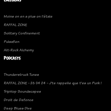
Moins on en a plus on l'étale
RAFFAL ZONE
Solitary Confinement
Pulsafion
Alt-Rock Alchemy
Podcasts
Thunderstruck Tunes
RAFFAL ZONE - 26 04 24 - J'te rappelle que t'es un Punk !
TripHop Soundscapes
Droit de Defonce
Deep Blues Dive