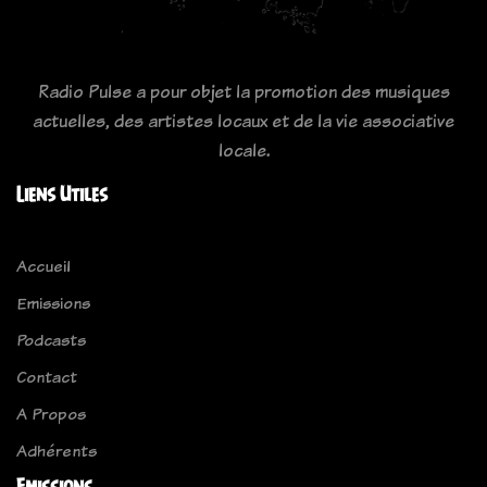
Radio Pulse a pour objet la promotion des musiques
actuelles, des artistes locaux et de la vie associative
locale.
Liens Utiles
Accueil
Emissions
Podcasts
Contact
A Propos
Adhérents
Emissions