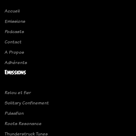
Accueil
Emissions
Podcasts
Contact
A Propos
Adhérents
Emissions
Relou et fier
Solitary Confinement
Pulsafion
Roots Resonance
Thunderstruck Tunes