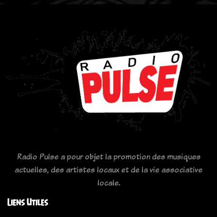
Radio Pulse a pour objet la promotion des musiques
actuelles, des artistes locaux et de la vie associative
locale.
Liens Utiles