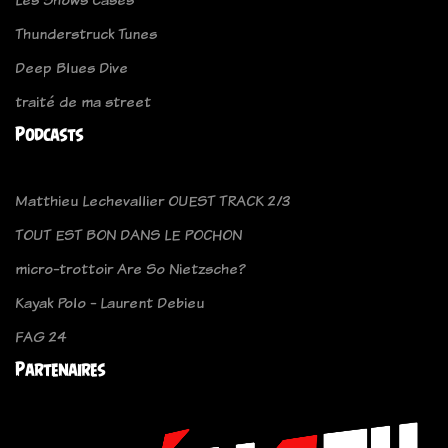
Thunderstruck Tunes
Deep Blues Dive
traité de ma street
Podcasts
Matthieu Lechevallier OUEST TRACK 2/3
TOUT EST BON DANS LE POCHON
micro-trottoir Are So Nietzsche?
Kayak Polo - Laurent Debieu
FAG 24
Partenaires