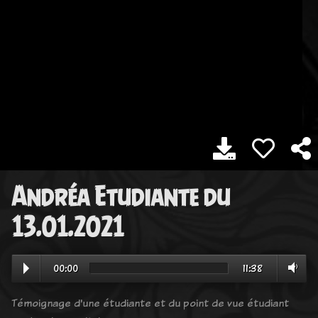
Andréa Etudiante du
13.01.2021
00:00
11:38
Témoignage d'une étudiante et du point de vue étudiant