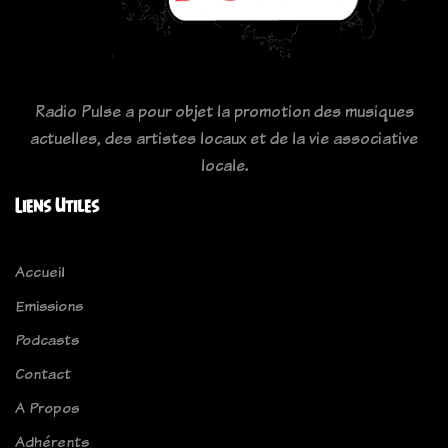
Radio Pulse a pour objet la promotion des musiques
actuelles, des artistes locaux et de la vie associative
locale.
Liens Utiles
Accueil
Emissions
Podcasts
Contact
A Propos
Adhérents