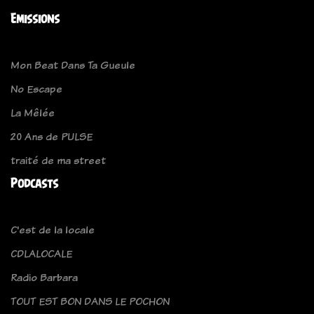
Emissions
Mon Beat Dans Ta Gueule
No Escape
La Mêlée
20 Ans de PULSE
traité de ma street
Podcasts
C'est de la locale
CDLALOCALE
Radio Barbara
TOUT EST BON DANS LE POCHON