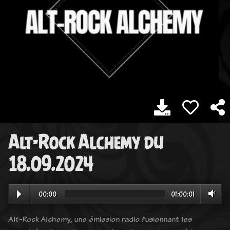
Alt-Rock Alchemy du
18.09.2024
00:00
01:00:01
Alt-Rock Alchemy, une émission radio fusionnant les