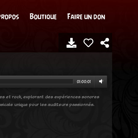
propos
Boutique
Faire un don
01:00:01
ves et rock, explorant des expériences sonores
sicale unique pour les auditeurs passionnés.