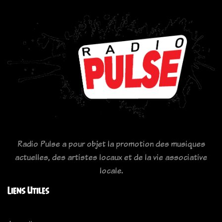
Radio Pulse a pour objet la promotion des musiques
actuelles, des artistes locaux et de la vie associative
locale.
Liens Utiles