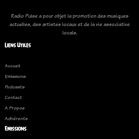
Radio Pulse a pour objet la promotion des musiques
actuelles, des artistes locaux et de la vie associative
locale.
Liens Utiles
Accueil
Emissions
Podcasts
Contact
A Propos
Adhérents
Emissions