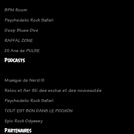
BPM Room
Psychedelic Rock Safari
Deep Blues Dive
RAFFAL ZONE
20 Ans de PULSE
Podcasts
Musique de Nerd 10
Relou et fier 35: des exclus et des nouveautés
Psychedelic Rock Safari
TOUT EST BON DANS LE POCHON
Epic Rock Odyssey
Partenaires